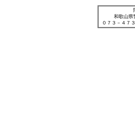
和歌山県
０７３－４７