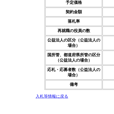
予定価格
契約金額
落札率
再就職の役員の数
公益法人の区分（公益法人の
場合）
国所管、都道府県所管の区分
（公益法人の場合）
応札・応募者数（公益法人の
場合）
備考
入札等情報に戻る