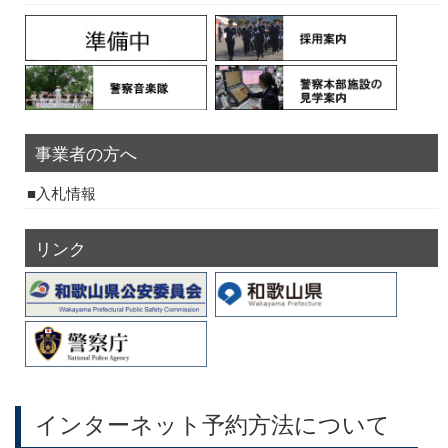
事業者の方へ
入札情報
リンク
インターネット予約方法について