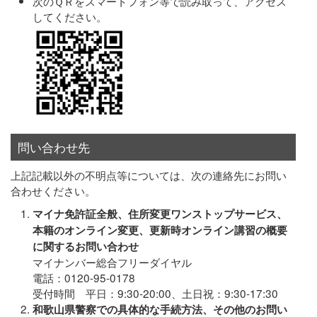
次のＱＲをスマートフォン等で読み取って、アクセス
してください。
問い合わせ先
上記記載以外の不明点等については、次の連絡先にお問い
合わせください。
マイナ免許証全般、住所変更ワンストップサービス、
本籍のオンライン変更、更新時オンライン講習の概要
に関するお問い合わせ
マイナンバー総合フリーダイヤル
電話：0120-95-0178
受付時間 平日：9:30-20:00、土日祝：9:30-17:30
和歌山県警察での具体的な手続方法、その他のお問い