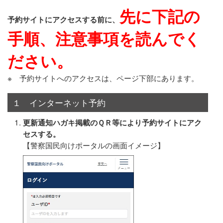
先に下記の
予約サイトにアクセスする前に、
手順、注意事項を読んでく
ださい。
※ 予約サイトへのアクセスは、ページ下部にあります。
１ インターネット予約
更新通知ハガキ掲載のＱＲ等により予約サイトにアク
セスする。
【警察国民向けポータルの画面イメージ】