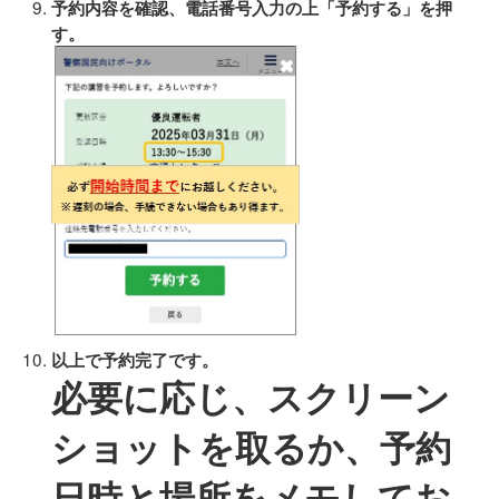
予約内容を確認、電話番号入力の上「予約する」を押
す。
以上で予約完了です。
必要に応じ、スクリーン
ショットを取るか、予約
日時と場所をメモしてお