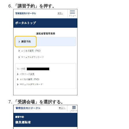
「講習予約」を押す。
「受講会場」を選択する。