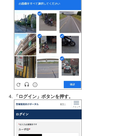
「ログイン」ボタンを押す。