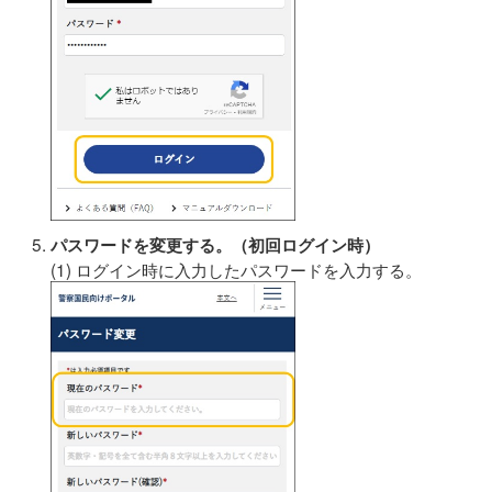
パスワードを変更する。（初回ログイン時）
(1) ログイン時に入力したパスワードを入力する。