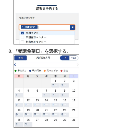
「受講希望日」を選択する。