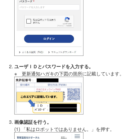
ユーザＩＤとパスワードを入力する。
※ 更新通知ハガキの下図の箇所に記載しています。
画像認証を行う。
(1) 「私はロボットではありません。」を押す。