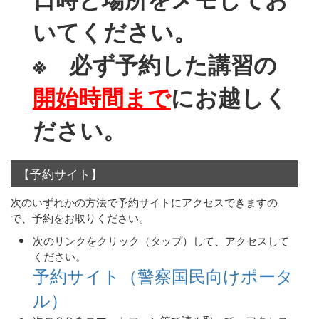
いてください。
※ 必ず予約した講習の
開始時間まで
にお越しく
ださい。
【予約サイト】
次のいずれかの方法で予約サイトにアクセスできますの
で、予約をお取りください。
次のリンクをクリック（タップ）して、アクセスして
ください。
予約サイト（警察国民向けポータ
ル）