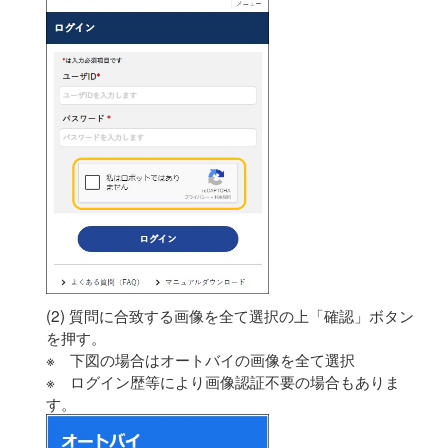
(2) 質問に合致する画像を全て選択の上「確認」ボタン
を押す。
※ 下図の場合はオートバイの画像を全て選択
※ ログイン歴等により画像認証不要の場合もありま
す。