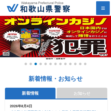
新着情報・お知らせ
新着情報
お知らせ
2026年8月4日